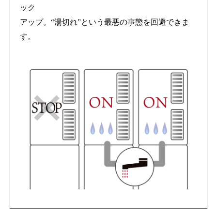
ック
アップ。“湯切れ”という最悪の事態を回避できま
す。