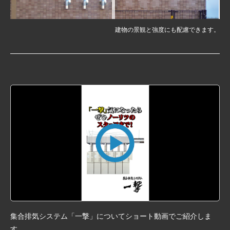
建物の景観と強度にも配慮できます。
集合排気システム「一撃」についてショート動画でご紹介しま
す。