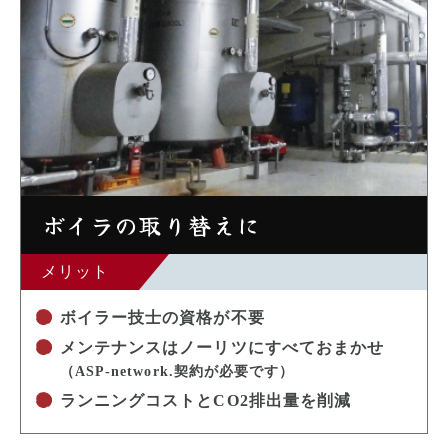
ボイラの取り替えに
メリット
ボイラー技士の資格が不要
メンテナンスはノーリツにすべておまかせ
（ASP-network.契約が必要です）
ランニングコストとCO2排出量を削減