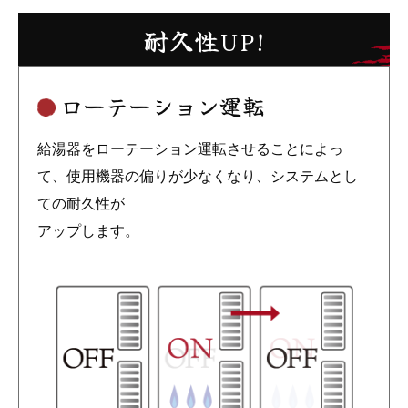
耐久性UP!
ローテーション運転
給湯器をローテーション運転させることによっ
て、使用機器の偏りが少なくなり、システムとし
ての耐久性が
アップします。