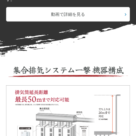
動画で詳細を見る
集合排気システム一撃 機器構成