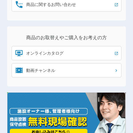
商品に関する
お問い合わせ
商品のお取替えや
ご購入をお考えの方
オンラインカタログ
動画チャンネル