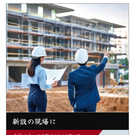
新設の現場に