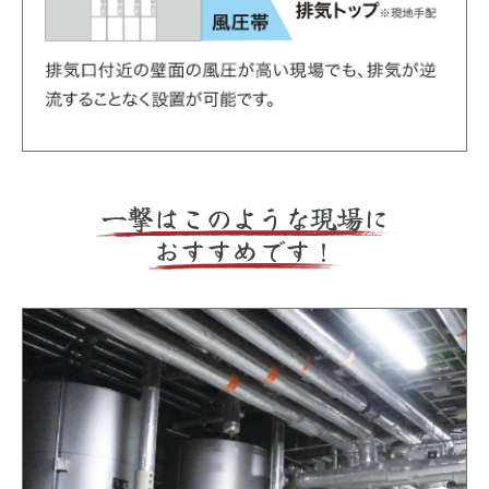
一撃はこのような現場に
おすすめです！