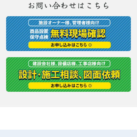
お問い合わせはこちら