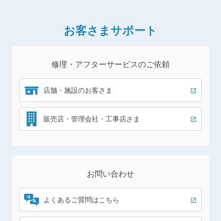
お客さまサポート
修理・アフターサービスのご依頼
店舗・施設のお客さま
販売店・管理会社・工事店さま
お問い合わせ
よくあるご質問
はこちら