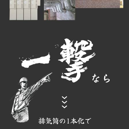
排気筒の1本化で