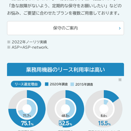
「急な故障がないよう、定期的な保守をお願いしたい」などの
お悩み、ご要望に合わせたプランを複数ご用意しております。
保守のご案内
※ 2022年ノーリツ実績
※ ASP=ASP-network.
業務用機器のリース利用率は高い