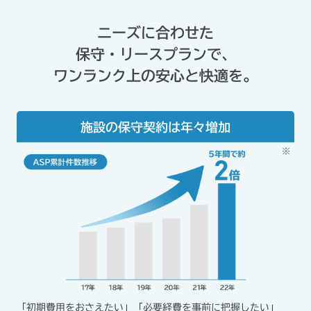
ニーズに合わせた
保守・リースプランで、
ワンランク上の安心と快適を。
施設の保守契約は年々増加
「初期費用をおさえたい」「必要経費を事前に把握したい」