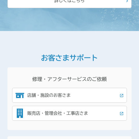
詳しくはこちら
お客さまサポート
修理・アフターサービスのご依頼
店舗・施設のお客さま
販売店・管理会社・工事店さま