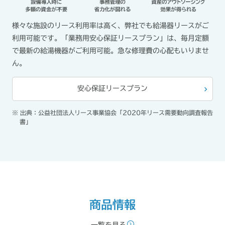
様々な施設のリース利用率は高く、弊社でも給湯器リースがご
利用可能です。「業務用安心保証リースプラン」は、毎月定額
で最新の給湯機器がご利用可能。急な修理費の心配もいりませ
ん。
安心保証リースプラン
※ 出典：公益社団法人リース事業協会「2020年リース需要動向調査報告
書」
商品情報
一覧を見る