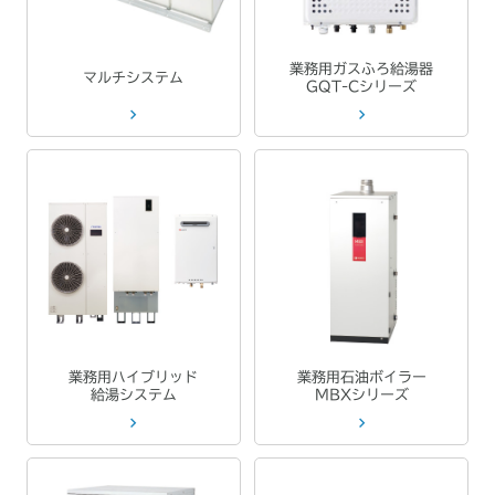
業務用ガスふろ給湯器
マルチシステム
GQT-Cシリーズ
業務用ハイブリッド
業務用石油ボイラー
給湯システム
MBXシリーズ