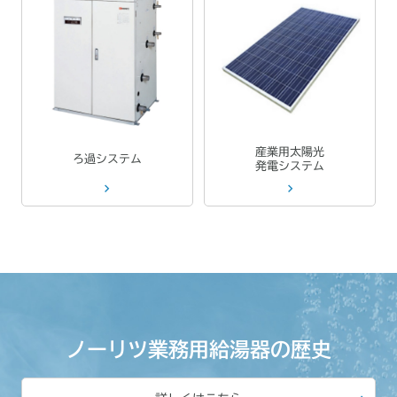
産業用太陽光
ろ過システム
発電システム
ノーリツ業務用給湯器の歴史