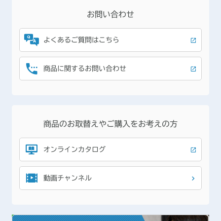
お問い合わせ
よくあるご質問
はこちら
商品に関する
お問い合わせ
商品のお取替えや
ご購入をお考えの方
オンラインカタログ
動画チャンネル