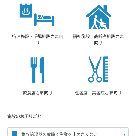
宿泊施設・
浴場施設さま向
福祉施設・
高齢者施設さま
け
向け
飲食店さま向け
理容店・
美容院さま向け
施設のお困りごと
急な給湯器の故障で
営業を止めたくない